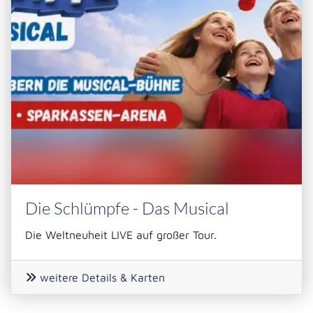
Die Schlümpfe - Das Musical
Die Weltneuheit LIVE auf großer Tour.
weitere Details & Karten