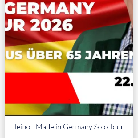
Heino - Made in Germany Solo Tour