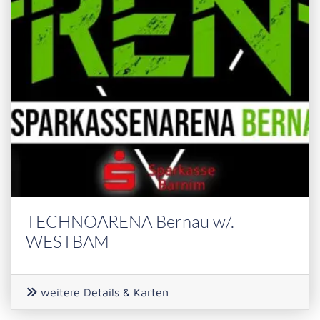
TECHNOARENA Bernau w/.
WESTBAM
weitere Details & Karten