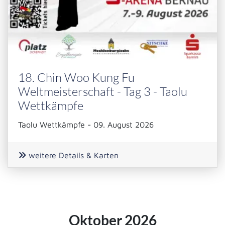
18. Chin Woo Kung Fu
Weltmeisterschaft - Tag 3 - Taolu
Wettkämpfe
Taolu Wettkämpfe - 09. August 2026
weitere Details & Karten
Oktober 2026