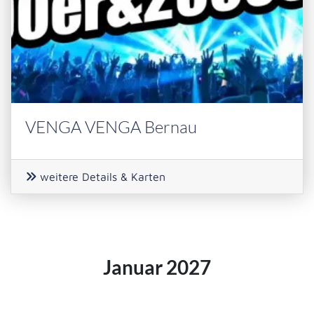
VENGA VENGA Bernau
weitere Details & Karten
Januar 2027