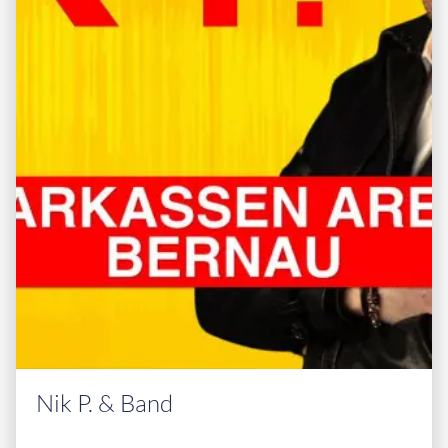
Nik P. & Band