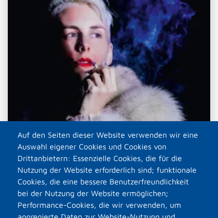
Auf den Seiten dieser Website verwenden wir eine
Auswahl eigener Cookies und Cookies von
Drittanbietern: Essenzielle Cookies, die für die
Nutzung der Website erforderlich sind; funktionale
Cookies, die eine bessere Benutzerfreundlichkeit
bei der Nutzung der Website ermöglichen;
Performance-Cookies, die wir verwenden, um
aggregierte Daten zur Website-Nutzung und