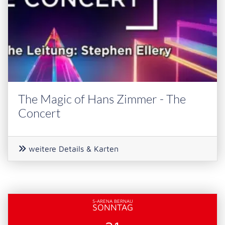
The Magic of Hans Zimmer - The
Concert
weitere Details & Karten
S-ARENA BERNAU
SONNTAG