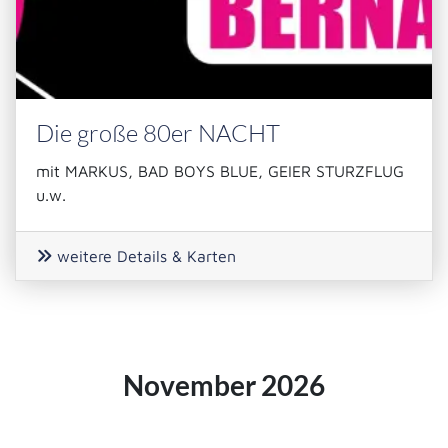
Die große 80er NACHT
mit MARKUS, BAD BOYS BLUE, GEIER STURZFLUG
u.w.
weitere Details & Karten
November 2026