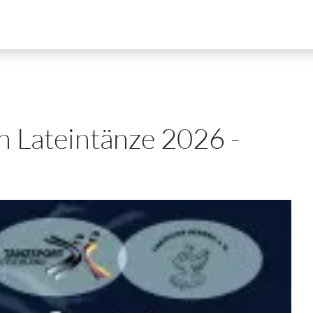
n Lateintänze 2026 -